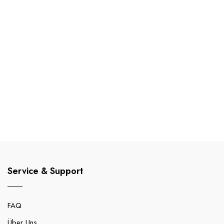
Service & Support
FAQ
Über Uns