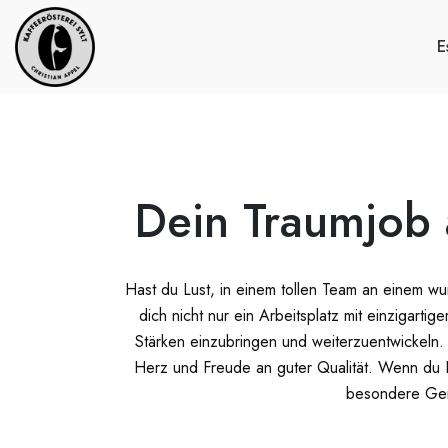
E
Dein Traumjob 
Hast du Lust, in einem tollen Team an einem w
dich nicht nur ein Arbeitsplatz mit einzigart
Stärken einzubringen und weiterzuentwickeln. 
Herz und Freude an guter Qualität. Wenn du L
besondere Gen