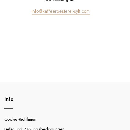
info@kaffeeroesterei-sylt.com
Info
Cookie-Richtlinien
Liefer und Zahlungsbedingungen